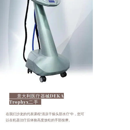
意大利医疗器械DEKA
Trophyx二手
在我们沙龙的代表课程“清凉干燥头部水疗”中，您可
以在机器治疗后体验高度放松的手部按摩。