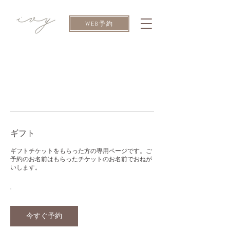
WEB予約
ギフト
ギフトチケットをもらった方の専用ページです。ご
予約のお名前はもらったチケットのお名前でおねが
いします。
今すぐ予約