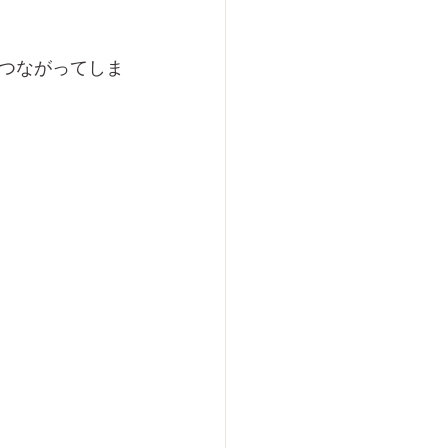
つながってしま