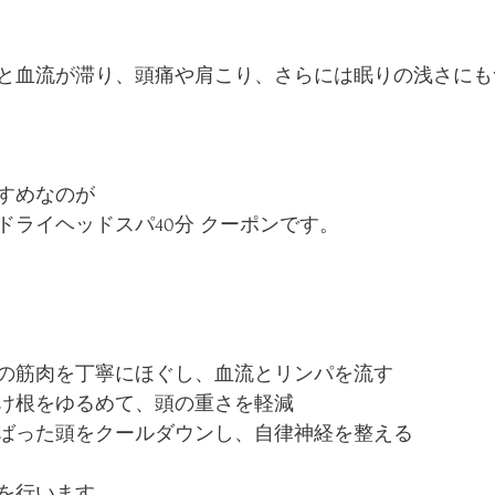
と血流が滞り、頭痛や肩こり、さらには眠りの浅さにも
すめなのが
ドライヘッドスパ40分 クーポンです。
の筋肉を丁寧にほぐし、血流とリンパを流す
け根をゆるめて、頭の重さを軽減
ばった頭をクールダウンし、自律神経を整える
を行います。