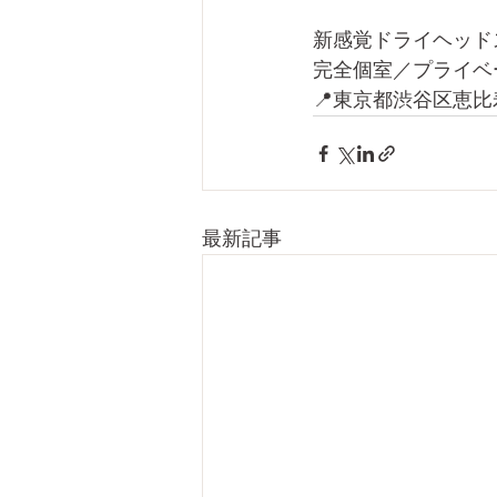
新感覚ドライヘッドス
完全個室／プライベ
📍東京都渋谷区恵比寿1-
最新記事