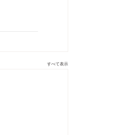
すべて表示