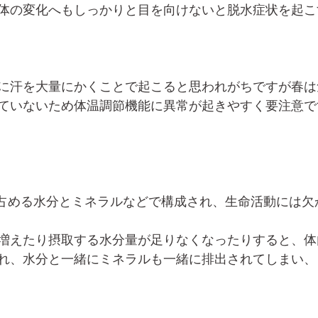
体の変化へもしっかりと目を向けないと脱水症状を起こ
に汗を大量にかくことで起こると思われがちですが春は
ていないため体温調節機能に異常が起きやすく要注意で
を占める水分とミネラルなどで構成され、生命活動には欠
増えたり摂取する水分量が足りなくなったりすると、体
れ、水分と一緒にミネラルも一緒に排出されてしまい、