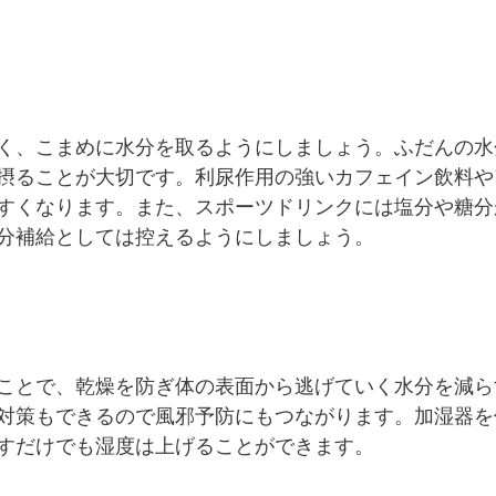
く、こまめに水分を取るようにしましょう。ふだんの水
摂ることが大切です。利尿作用の強いカフェイン飲料や
すくなります。また、スポーツドリンクには塩分や糖分
分補給としては控えるようにしましょう。
ことで、乾燥を防ぎ体の表面から逃げていく水分を減ら
対策もできるので風邪予防にもつながります。加湿器を
すだけでも湿度は上げることができます。