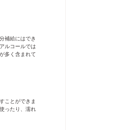
分補給にはでき
アルコールでは
が多く含まれて
すことができま
使ったり、濡れ