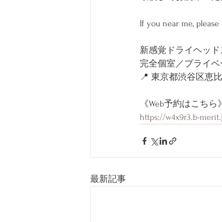
If you near me, please
新感覚ドライヘッドス
完全個室／プライベ
📍 東京都渋谷区恵比寿1
《Web予約はこちら
https://w4x9r3.b-merit
最新記事