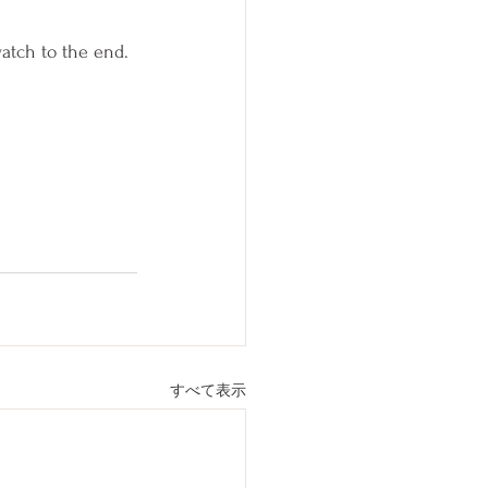
atch to the end.
すべて表示