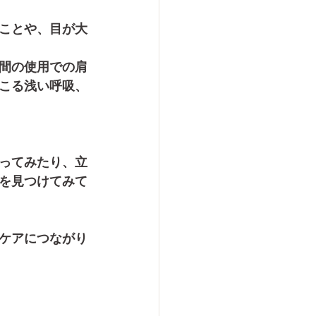
ことや、目が大
間の使用での肩
こる浅い呼吸、
ってみたり、立
を見つけてみて
ケアにつながり