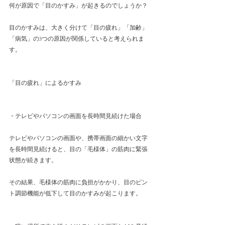
何が原因で「目のかすみ」が起きるのでしょうか？
目のかすみは、大きく分けて「目の疲れ」「加齢」
「病気」の3つの原因が関係していると考えられま
す。
「目の疲れ」によるかすみ
・テレビやパソコンの画面を長時間見続けた場合
テレビやパソコンの画面や、携帯画面の細かい文字
を長時間見続けると、目の「毛様体」の筋肉に緊張
状態が続きます。
その結果、毛様体の筋肉に負担がかかり、目のピン
ト調節機能が低下して目のかすみが起こります。