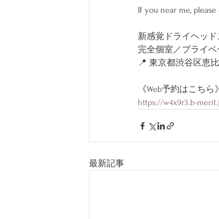
If you near me, please
新感覚ドライヘッドス
完全個室／プライベ
📍 東京都渋谷区恵比寿1
《Web予約はこちら
https://w4x9r3.b-merit
最新記事