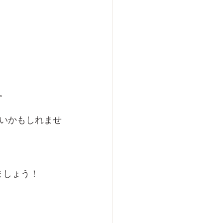
。
いかもしれませ
ましょう！