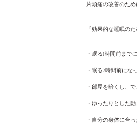
片頭痛の改善のため
『効果的な睡眠のた
・眠る1時間前まで
・眠る2時間前にな
・部屋を暗くし、で
・ゆったりとした動
・自分の身体に合っ