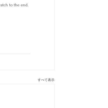
atch to the end.
すべて表示