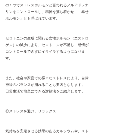
の１つでストレスホルモンと言われるノルアドレナ
リンをコントロールし、精神を落ち着かせ、「幸せ
ホルモン」とも呼ばれています。
セロトニンの生成に関わる女性ホルモン（エストロ
ゲン）の減少により、セロトニンが不足し、感情が
コントロールできずにイライラするようになりま
す。
また、社会や家庭での様々なストレスにより、自律
神経のバランスが崩れることも要因となります。
日常生活で簡単にできる対処法をご紹介します。
◎ストレスを避け、リラックス
気持ちを安定させる効果のあるカルシウムや、スト