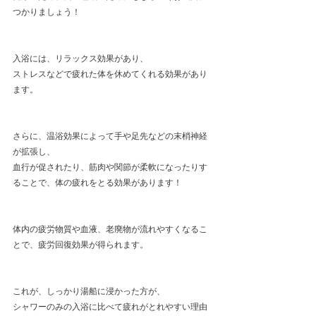
つかりましょう！
入浴には、リラックス効果があり、
ストレスなどで疲れた体を休めてくれる効果があり
ます。
さらに、温浴効果によって手や足先などの末梢神経
が拡張し、
血行が促されたり、筋肉や関節が柔軟になったりす
ることで、体の疲れをとる効果があります！
体内の疲労物質や血液、老廃物が流れやすくなるこ
とで、疲労回復効果が得られます。
これが、しっかり湯船に浸かった方が、
シャワーのみの入浴に比べて疲れがとれやすい理由