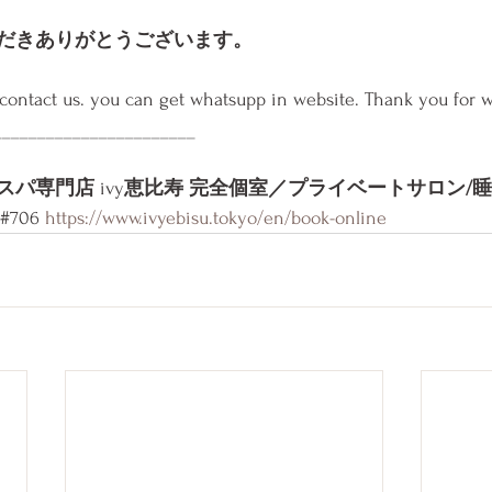
だきありがとうございます。
 contact us. you can get whatsupp in website. Thank you for w
_______________________
スパ専門店
 ivy
恵比寿 完全個室／プライベートサロン/
3#706 
https://www.ivyebisu.tokyo/en/book-online