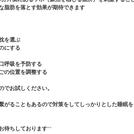
な脂肪を落とす効果が期待できます
枕を選ぶ
のにする
口呼吸を予防する
ごの位置を調整する
のでお試しください。
繋がることもあるので対策をしてしっかりとした睡眠を
お待ちしております
^^