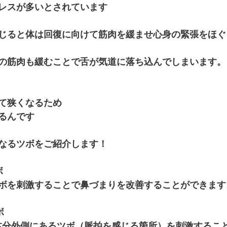
レスが多いとされています
じると体は回復に向けて筋肉を緩ませ心身の緊張をほぐ
の筋肉も緩むことで舌が気道に落ち込んでしまいます。
て狭くなるため
るんです
なるツボをご紹介します！
ボ
ボを刺激することで鼻づまりを改善することができます
ボ
本分外側にあるツボ（脈拍を感じる箇所）を刺激するこ