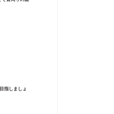
目指しましょ